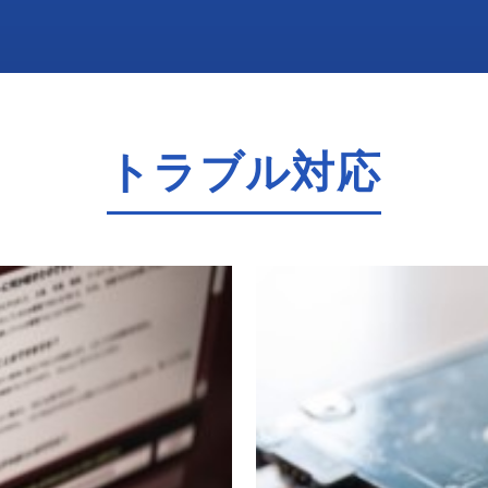
トラブル対応